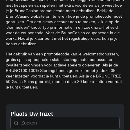
met het spelen van spellen met extra voordelen als je weet hoe
je je BrunoCasino promotiecode moet gebruiken. Bekijk de
BrunoCasino website om te leren hoe je de promotiecode moet
gebruiken. Om een nieuw account aan te maken, klik je op de
"Aanmelden" knop. Typ je informatie in en zoek naar het veld
voor de couponcode. Voer de BrunoCasino couponcode in die
werkt. Nadat je klaar bent met het registratieproces, kun je je
bonus gebruiken.
Het gebruik van een promotiecode kan je welkomstbonussen,
gratis spins op bepaalde slots, stortingsmatchbonussen en
loyaliteitsbeloningen voor actieve spelers opleveren. Als je de
BRUNO100 100% Stortingsbonus gebruikt, moet je deze 35
keer inzetten voordat je kunt uitbetalen. Als je de BRUNOFREE
50 Gratis Spins gebruikt, moet je deze 30 keer inzetten voordat
je kunt uitbetalen.
Plaats Uw Inzet