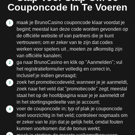
Couponcode In Te Voeren
maak je BrunoCasino couponcode klaar voordat je
begint; meestal kan deze code worden gevonden op
de officiële website of van partners die je kunt
vertrouwen; om er zeker van te zijn dat codes
werken voor spelers uit , moeten ze afkomstig zijn
van officiële kanalen;
ga naar BrunoCasino en klik op "Aanmelden"; vul
het registratieformulier volledig en correct in,
inclusief je indien gevraagd;
zoek het promotiecodeveld; wanneer je je aanmeldt,
zoek naar het veld dat "promotiecode" zegt; meestal
staat het op de hoofdpagina waar je je aanmeldt of
in het stortingsgedeelte van je account;
voer de couponcode in; typ of plak je couponcode
heel voorzichtig in het veld; controleer nogmaals om
er zeker van te zijn dat je gelijk hebt, omdat fouten
kunnen voorkomen dat de bonus werkt;