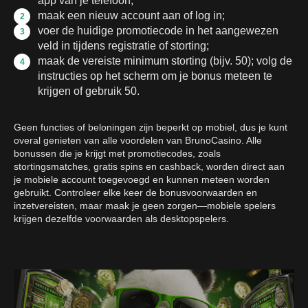
app van je telefoon;
maak een nieuw account aan of log in;
voer de huidige promotiecode in het aangewezen
veld in tijdens registratie of storting;
maak de vereiste minimum storting (bijv. 50); volg de
instructies op het scherm om je bonus meteen te
krijgen of gebruik 50.
Geen functies of beloningen zijn beperkt op mobiel, dus je kunt
overal genieten van alle voordelen van BrunoCasino. Alle
bonussen die je krijgt met promotiecodes, zoals
stortingsmatches, gratis spins en cashback, worden direct aan
je mobiele account toegevoegd en kunnen meteen worden
gebruikt. Controleer elke keer de bonusvoorwaarden en
inzetvereisten, maar maak je geen zorgen—mobiele spelers
krijgen dezelfde voorwaarden als desktopspelers.