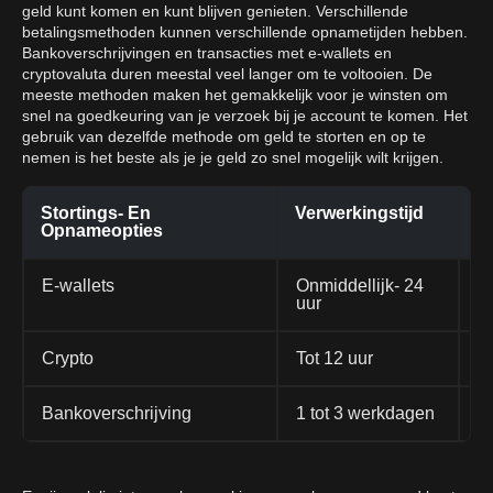
geld kunt komen en kunt blijven genieten. Verschillende
betalingsmethoden kunnen verschillende opnametijden hebben.
Bankoverschrijvingen en transacties met e-wallets en
cryptovaluta duren meestal veel langer om te voltooien. De
meeste methoden maken het gemakkelijk voor je winsten om
snel na goedkeuring van je verzoek bij je account te komen. Het
gebruik van dezelfde methode om geld te storten en op te
nemen is het beste als je je geld zo snel mogelijk wilt krijgen.
Stortings- En
Verwerkingstijd
M
Opnameopties
T
E-wallets
Onmiddellijk- 24
2
uur
Crypto
Tot 12 uur
5
Bankoverschrijving
1 tot 3 werkdagen
1