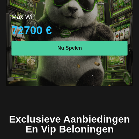
Max Win
72700 €
Nu Spelen
Exclusieve Aanbiedingen
En Vip Beloningen