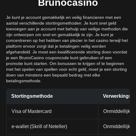
Brunocasino
Je kunt je account gemakkelijk en veilig financieren met een
aantal verschillende stortingsmethoden. Je kunt snel geld
toevoegen aan je account met behulp van veilige methoden die
zijn ontworpen om snel en gemakkelijk te zijn. Je kunt je
concentreren op het hebben van plezier in het casino terwijl het
platform ervoor zorgt dat je betalingen veilig worden
afgehandeld. Je moet een kwalificerende storting doen voordat
je een BrunoCasino couponcode kunt gebruiken of een
promotie kunt starten. Om bonussen te krijgen of te beginnen
met het spelen van spellen voor echt geld, moet je een storting
doen van minstens een bepaald bedrag met elke
betalingsmethode.
Stortingsmethode
Verwerkingsti
Visa of Mastercard
Onmiddellijk
e-wallet (Skrill of Neteller)
Onmiddellijk