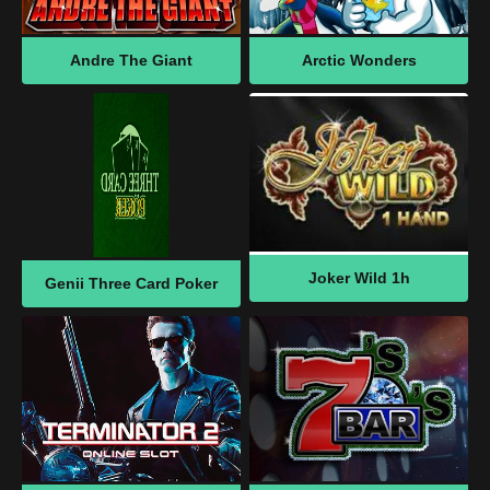
Andre The Giant
Arctic Wonders
Joker Wild 1h
Golden Offer