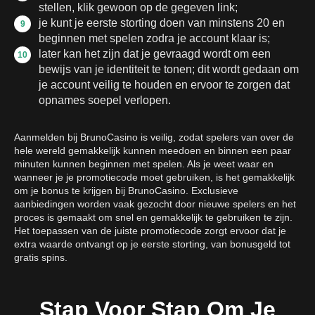
stellen, klik gewoon op de gegeven link;
je kunt je eerste storting doen van minstens 20 en
beginnen met spelen zodra je account klaar is;
later kan het zijn dat je gevraagd wordt om een
bewijs van je identiteit te tonen; dit wordt gedaan om
je account veilig te houden en ervoor te zorgen dat
opnames soepel verlopen.
Aanmelden bij BrunoCasino is veilig, zodat spelers van over de
hele wereld gemakkelijk kunnen meedoen en binnen een paar
minuten kunnen beginnen met spelen. Als je weet waar en
wanneer je je promotiecode moet gebruiken, is het gemakkelijk
om je bonus te krijgen bij BrunoCasino. Exclusieve
aanbiedingen worden vaak gezocht door nieuwe spelers en het
proces is gemaakt om snel en gemakkelijk te gebruiken te zijn.
Het toepassen van de juiste promotiecode zorgt ervoor dat je
extra waarde ontvangt op je eerste storting, van bonusgeld tot
gratis spins.
Stap Voor Stap Om Je