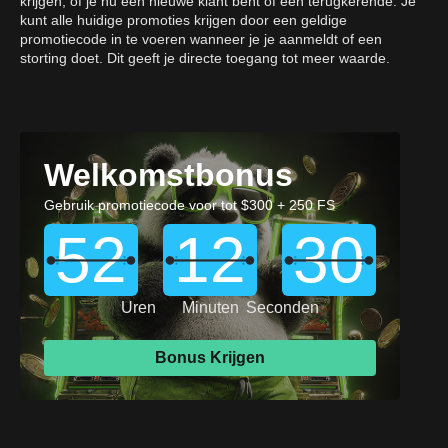
krijgen, of je nu een nieuwe klant bent of een terugkerende. Je
kunt alle huidige promoties krijgen door een geldige
promotiecode in te voeren wanneer je je aanmeldt of een
storting doet. Dit geeft je directe toegang tot meer waarde.
Welkomstbonus
Gebruik promotiecode voor tot $300 + 250 FS
52
12
28
Uren
Minuten
Seconden
Bonus Krijgen