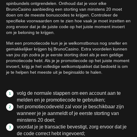
spinbundels ontgrendelen. Onthoud dat je voor elke
BrunoCasino aanbieding een storting van minstens 20 moet
doen om de meeste bonuscodes te krijgen. Controleer de
specifieke voorwaarden om te zien hoe vaak je moet inzetten en
zorg ervoor dat je de juiste code op het juiste moment invoert
om je beloning te krijgen.
Met een promotiecode kun je je welkomstbonus nog sneller en
gemakkelijker krijgen bij BrunoCasino. Extra voordelen kunnen
van jou zijn zodra je je eerste storting doet als je een geldige
promotiecode hebt. Als je je promotiecode op het juiste moment
invoert, krijg je het volledige welkomstpakket dat bedoeld is om
je te helpen het meeste uit je beginsaldo te halen.
volg de normale stappen om een account aan te
melden en je promotiecode te gebruiken;
het promotiecodeveld zal voor je beschikbaar zijn
wanneer je je aanmeldt of je eerste storting van
minstens 20 doet;
voordat je je transactie bevestigt, zorg ervoor dat je
de code correct hebt ingevoerd;