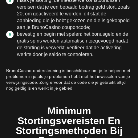
maak je storting; de meeste welkomstbonussen
vereisen dat je een bepaald bedrag geld stort, zoals
20, om geactiveerd te worden; dit start de
aanbieding die je hebt gekozen en die is gekoppeld
aan je BrunoCasino couponcode;
bevestig en begin met spelen; het bonusgeld en de
gratis spins worden automatisch toegevoegd nadat
de storting is verwerkt; verifieer dat de activering
werkte door je saldo te controleren.
BrunoCasino-ondersteuning is beschikbaar om je te helpen met
problemen in je als je problemen hebt met het inwisselen van je
verwijzingscode. Zorg ervoor dat de code die je gebruikt altijd
nog geldig is en werkt in je gebied.
Minimum
Stortingsvereisten En
Stortingsmethoden Bij