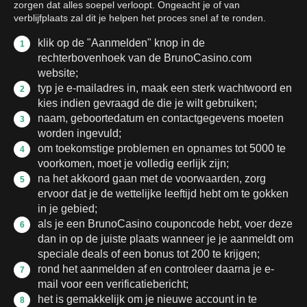
zorgen dat alles soepel verloopt. Ongeacht je of van
verblijfplaats zal dit je helpen het proces snel af te ronden.
klik op de "Aanmelden" knop in de
rechterbovenhoek van de BrunoCasino.com
website;
typ je e-mailadres in, maak een sterk wachtwoord en
kies indien gevraagd de die je wilt gebruiken;
naam, geboortedatum en contactgegevens moeten
worden ingevuld;
om toekomstige problemen en opnames tot 5000 te
voorkomen, moet je volledig eerlijk zijn;
na het akkoord gaan met de voorwaarden, zorg
ervoor dat je de wettelijke leeftijd hebt om te gokken
in je gebied;
als je een BrunoCasino couponcode hebt, voer deze
dan in op de juiste plaats wanneer je je aanmeldt om
speciale deals of een bonus tot 200 te krijgen;
rond het aanmelden af en controleer daarna je e-
mail voor een verificatiebericht;
het is gemakkelijk om je nieuwe account in te